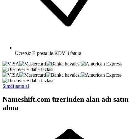
Ücretsiz
E-posta ile KDV'li fatura
+ daha fazlası
+ daha fazlası
Şimdi satın al
Nameshift.com üzerinden alan adı satın
alma