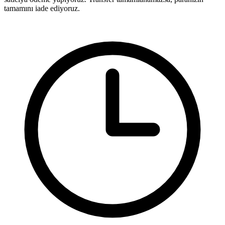
tamamını iade ediyoruz.