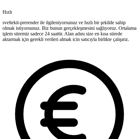
Hızlı
sveltekit-prerender ile ilgileniyorsunuz ve hızlı bir şekilde sahip
olmak istiyorsunuz. Biz bunun gerçekleşmesini sağlıyoruz. Ortalama
işlem süremiz sadece 24 saattir. Alan adını size en kısa sürede
aktarmak için gerekli verileri almak icin satıcıyla birlikte çalışırız.