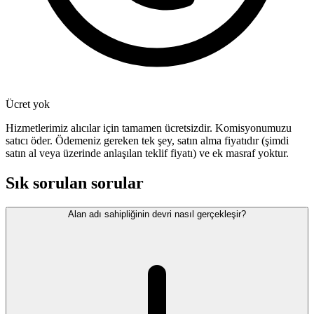
Ücret yok
Hizmetlerimiz alıcılar için tamamen ücretsizdir. Komisyonumuzu
satıcı öder. Ödemeniz gereken tek şey, satın alma fiyatıdır (şimdi
satın al veya üzerinde anlaşılan teklif fiyatı) ve ek masraf yoktur.
Sık sorulan sorular
Alan adı sahipliğinin devri nasıl gerçekleşir?