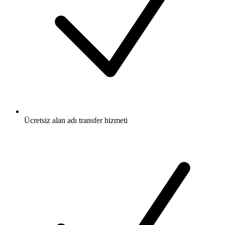
Ücretsiz
alan adı transfer hizmeti