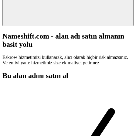
Nameshift.com - alan adı satın almanın
basit yolu
Eskrow hizmetimizi kullanarak, alıcı olarak hiçbir risk almazsınız.
Ve en iyi yanı: hizmetimiz size ek maliyet getirmez.
Bu alan adını satın al