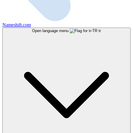
Nameshift.com
Open language menu
tr