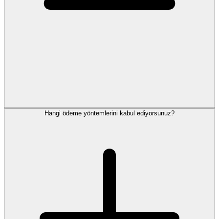
Hangi ödeme yöntemlerini kabul ediyorsunuz?