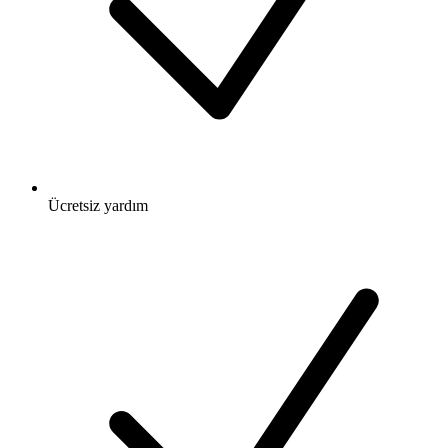
Ücretsiz
yardım