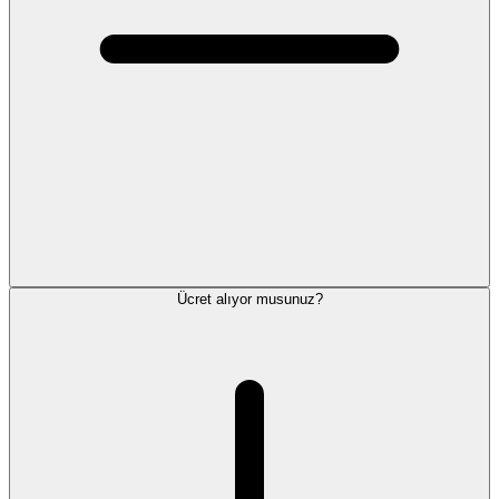
Ücret alıyor musunuz?