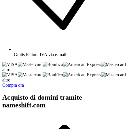
Gratis
Fattura IVA via e-mail
altro
altro
Compra ora
Acquisto di domini tramite
nameshift.com