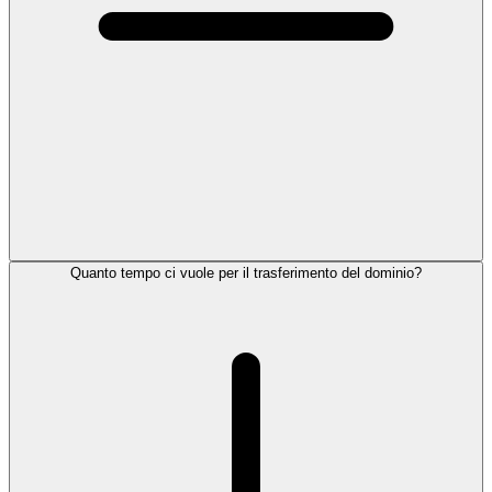
Quanto tempo ci vuole per il trasferimento del dominio?