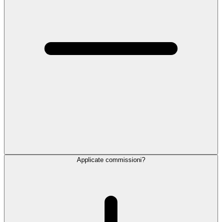
Applicate commissioni?