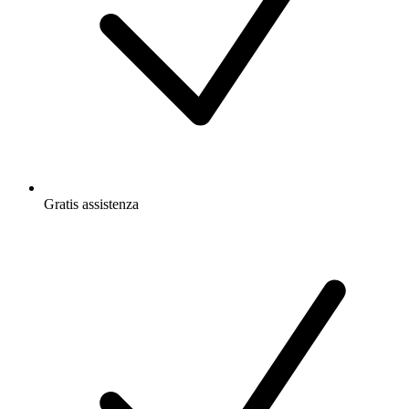
Gratis
assistenza