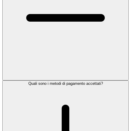
Quali sono i metodi di pagamento accettati?