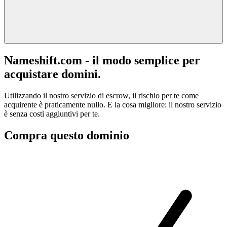
Nameshift.com - il modo semplice per
acquistare domini.
Utilizzando il nostro servizio di escrow, il rischio per te come
acquirente è praticamente nullo. E la cosa migliore: il nostro servizio
è senza costi aggiuntivi per te.
Compra questo dominio