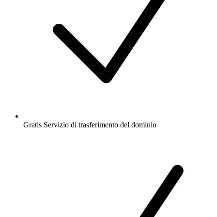
Gratis
Servizio di trasferimento del dominio