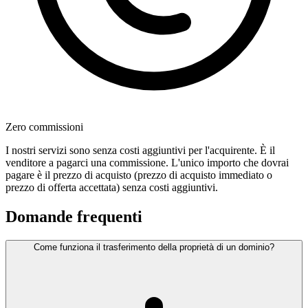
Zero commissioni
I nostri servizi sono senza costi aggiuntivi per l'acquirente. È il
venditore a pagarci una commissione. L'unico importo che dovrai
pagare è il prezzo di acquisto (prezzo di acquisto immediato o
prezzo di offerta accettata) senza costi aggiuntivi.
Domande frequenti
Come funziona il trasferimento della proprietà di un dominio?