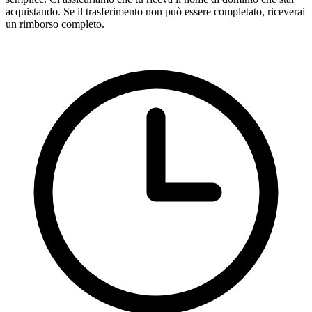
acquistando. Se il trasferimento non può essere completato, riceverai
un rimborso completo.