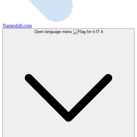
Nameshift.com
Open language menu
it