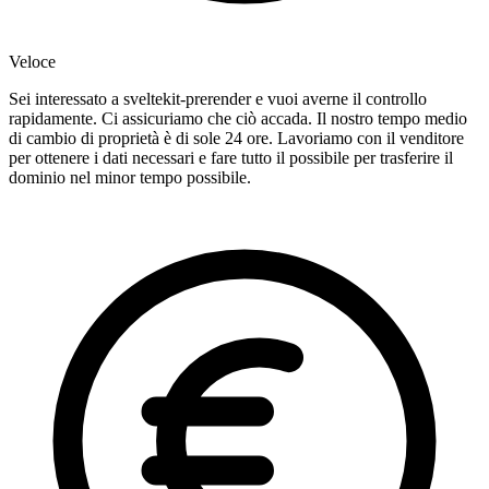
Veloce
Sei interessato a sveltekit-prerender e vuoi averne il controllo
rapidamente. Ci assicuriamo che ciò accada. Il nostro tempo medio
di cambio di proprietà è di sole 24 ore. Lavoriamo con il venditore
per ottenere i dati necessari e fare tutto il possibile per trasferire il
dominio nel minor tempo possibile.